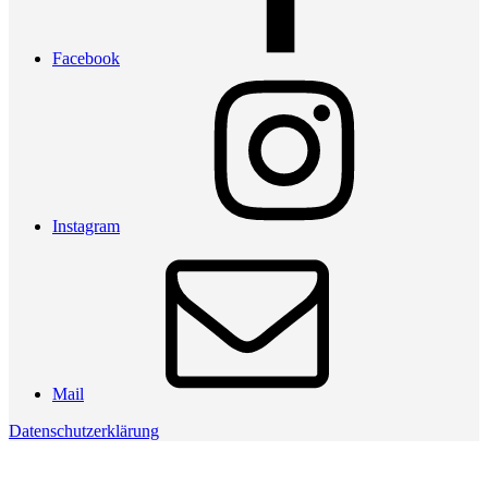
Facebook
Instagram
Mail
Datenschutzerklärung