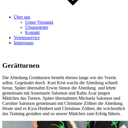
Über uns
Unser Vorstand
Übungsleiter
Kontakt
Vereinsservice
Impressum
Gerätturnen
Die Abteilung Gerätturnen besteht ebenso lange wie der Verein
selbst. Gegründet durch Kurt Köst wuchs die Abteilung schnell
heran. Später übernahm Erwin Simon die Abteilung und lehrte
gemeinsam mit Annemarie Salomon und Rahis Acar jungen
Mädchen das Turnen. Später übernahmen Michaela Salomon und
Caroline Salomon gemeinsam mit Christiane Zöllner die Abteilung.
Heute sind es Kyra Himbert und Christiane Zöllner, die wöchentlich
das Training gestalten und so unsere Mädchen zum Erfolg führen.