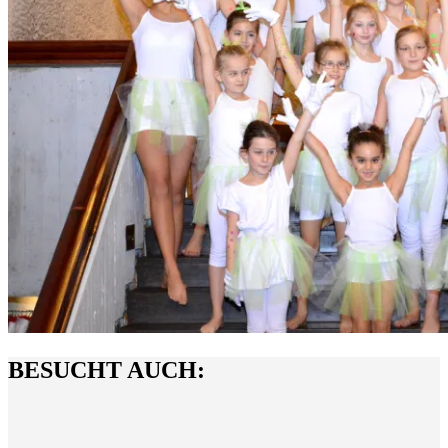
BESUCHT AUCH: