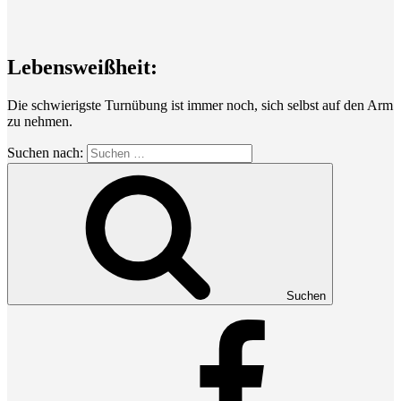
Lebensweißheit:
Die schwierigste Turnübung ist immer noch, sich selbst auf den Arm
zu nehmen.
Suchen nach:
Suchen