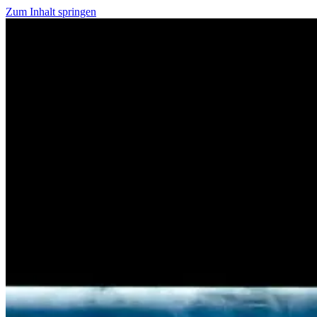
Zum Inhalt springen