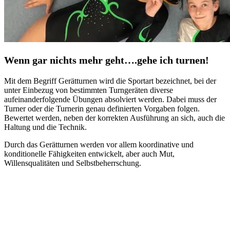
Wenn gar nichts mehr geht….gehe ich turnen!
Mit dem Begriff Gerätturnen wird die Sportart bezeichnet, bei der
unter Einbezug von bestimmten Turngeräten diverse
aufeinanderfolgende Übungen absolviert werden. Dabei muss der
Turner oder die Turnerin genau definierten Vorgaben folgen.
Bewertet werden, neben der korrekten Ausführung an sich, auch die
Haltung und die Technik.
Durch das Gerätturnen werden vor allem koordinative und
konditionelle Fähigkeiten entwickelt, aber auch Mut,
Willensqualitäten und Selbstbeherrschung.