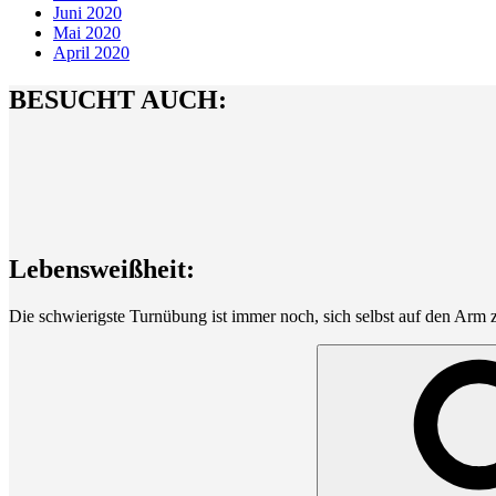
Juni 2020
Mai 2020
April 2020
BESUCHT AUCH:
Lebensweißheit:
Die schwierigste Turnübung ist immer noch, sich selbst auf den Arm