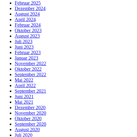
Februar 2025
Dezember 2024
August 2024
April 2024
Februar 2024
Oktober 2023
August 2023
Juli 2023
Juni 2023
Februar 2023
Januar 2023
November 2022
Oktober 2022
September 2022
Mai 2022
April 2022
September 2021
Juni 2021
Mai 2021
Dezember 2020
November 2020
Oktober 2020
September 2020
August 2020
Juli 2020