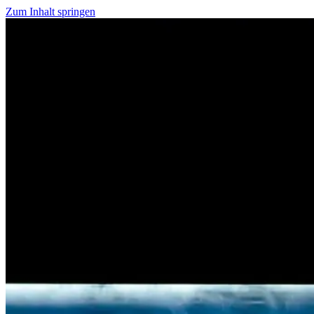
Zum Inhalt springen