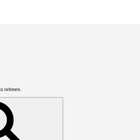
 zu nehmen.