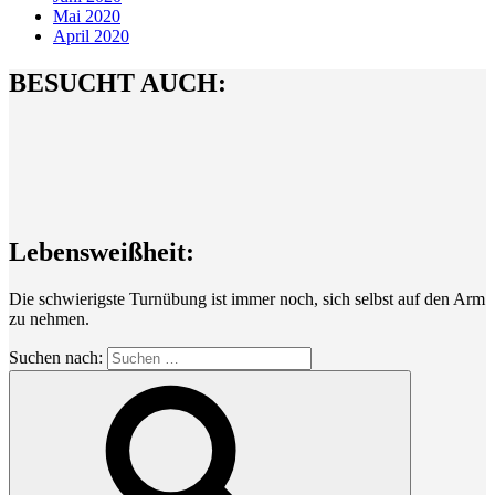
Mai 2020
April 2020
BESUCHT AUCH:
Lebensweißheit:
Die schwierigste Turnübung ist immer noch, sich selbst auf den Arm
zu nehmen.
Suchen nach: