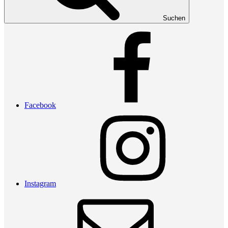
Suchen
Facebook
Instagram