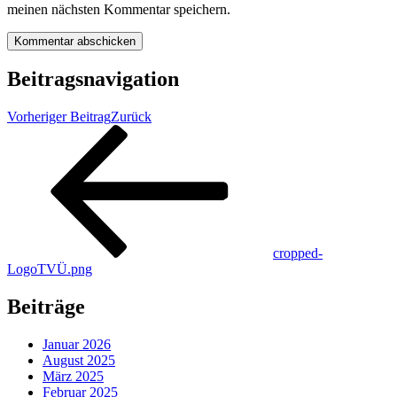
meinen nächsten Kommentar speichern.
Beitragsnavigation
Vorheriger Beitrag
Zurück
cropped-
LogoTVÜ.png
Beiträge
Januar 2026
August 2025
März 2025
Februar 2025