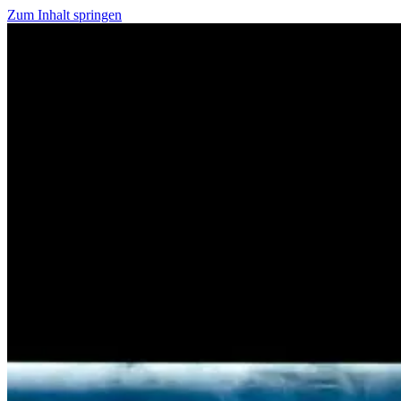
Zum Inhalt springen