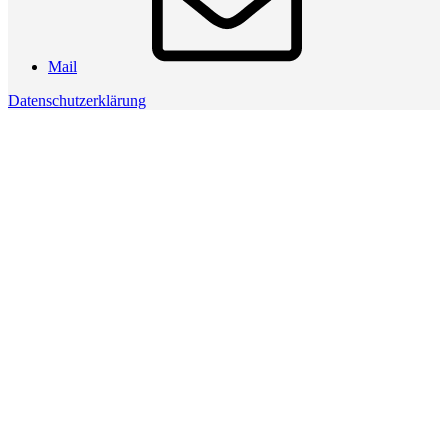
Mail
Datenschutzerklärung