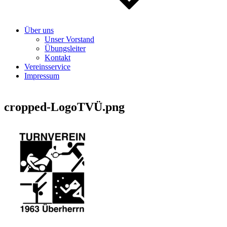
Über uns
Unser Vorstand
Übungsleiter
Kontakt
Vereinsservice
Impressum
cropped-LogoTVÜ.png