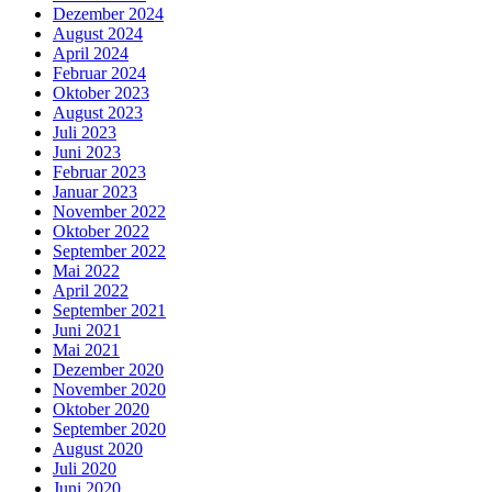
Dezember 2024
August 2024
April 2024
Februar 2024
Oktober 2023
August 2023
Juli 2023
Juni 2023
Februar 2023
Januar 2023
November 2022
Oktober 2022
September 2022
Mai 2022
April 2022
September 2021
Juni 2021
Mai 2021
Dezember 2020
November 2020
Oktober 2020
September 2020
August 2020
Juli 2020
Juni 2020