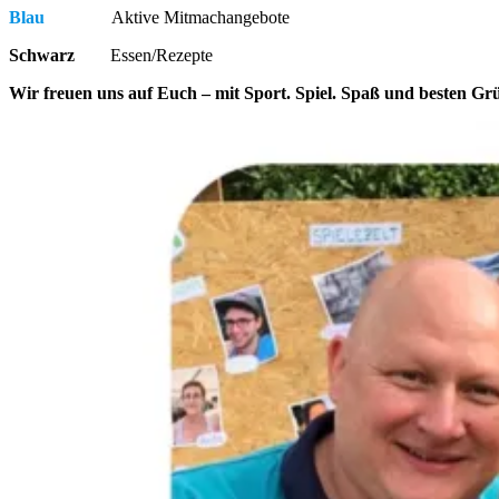
Blau
Aktive Mitmachangebote
Schwarz
Essen/Rezepte
Wir freuen uns auf Euch – mit Sport. Spiel. Spaß und besten Gr