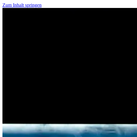
Zum Inhalt springen