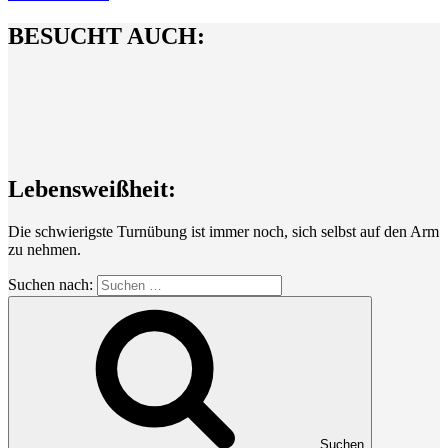
BESUCHT AUCH:
Lebensweißheit:
Die schwierigste Turnübung ist immer noch, sich selbst auf den Arm
zu nehmen.
Suchen nach:
Suchen