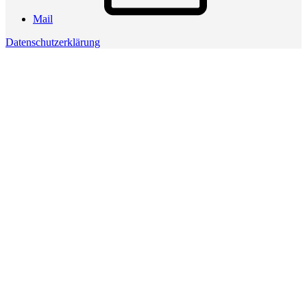
Mail
Datenschutzerklärung