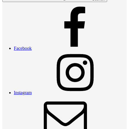
Facebook
Instagram