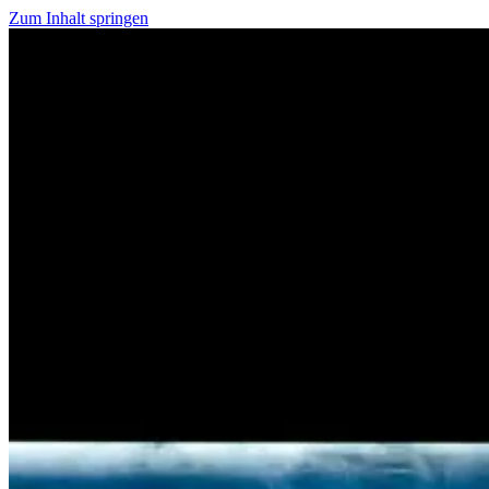
Zum Inhalt springen